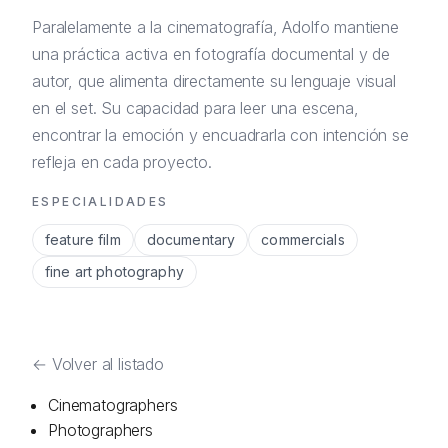
Paralelamente a la cinematografía, Adolfo mantiene
una práctica activa en fotografía documental y de
autor, que alimenta directamente su lenguaje visual
en el set. Su capacidad para leer una escena,
encontrar la emoción y encuadrarla con intención se
refleja en cada proyecto.
ESPECIALIDADES
feature film
documentary
commercials
fine art photography
←
Volver al listado
Cinematographers
Photographers