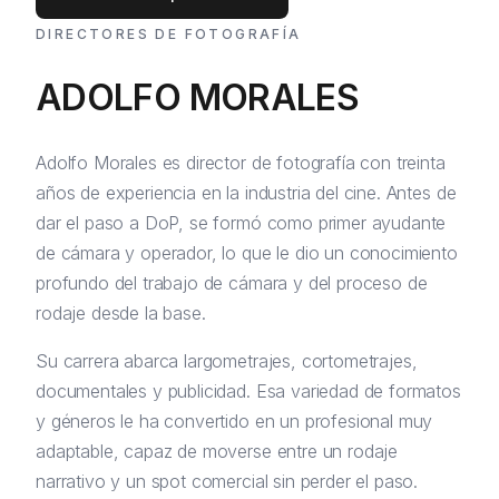
DIRECTORES DE FOTOGRAFÍA
ADOLFO MORALES
Adolfo Morales es director de fotografía con treinta
años de experiencia en la industria del cine. Antes de
dar el paso a DoP, se formó como primer ayudante
de cámara y operador, lo que le dio un conocimiento
profundo del trabajo de cámara y del proceso de
rodaje desde la base.
Su carrera abarca largometrajes, cortometrajes,
documentales y publicidad. Esa variedad de formatos
y géneros le ha convertido en un profesional muy
adaptable, capaz de moverse entre un rodaje
narrativo y un spot comercial sin perder el paso.