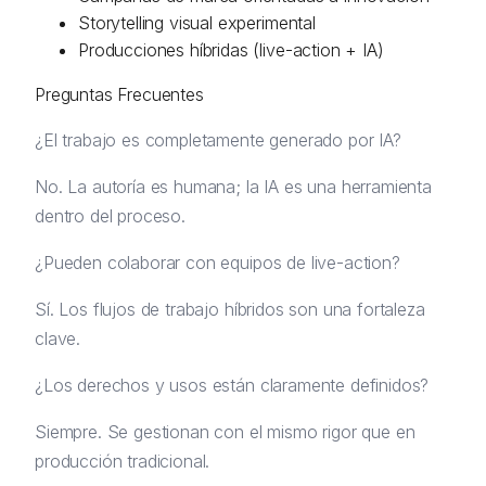
Storytelling visual experimental
Producciones híbridas (live-action + IA)
Preguntas Frecuentes
¿El trabajo es completamente generado por IA?
No. La autoría es humana; la IA es una herramienta
dentro del proceso.
¿Pueden colaborar con equipos de live-action?
Sí. Los flujos de trabajo híbridos son una fortaleza
clave.
¿Los derechos y usos están claramente definidos?
Siempre. Se gestionan con el mismo rigor que en
producción tradicional.