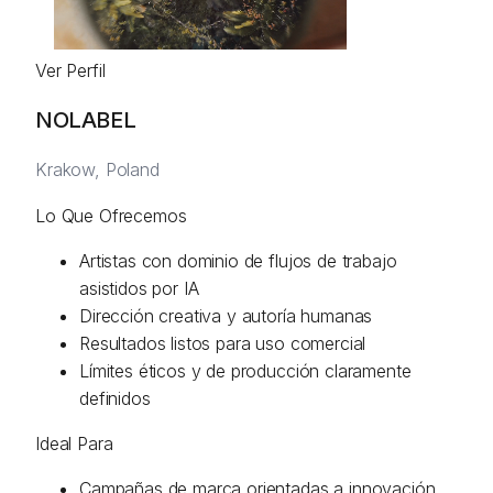
Ver Perfil
NOLABEL
Krakow, Poland
Lo Que Ofrecemos
Artistas con dominio de flujos de trabajo
asistidos por IA
Dirección creativa y autoría humanas
Resultados listos para uso comercial
Límites éticos y de producción claramente
definidos
Ideal Para
Campañas de marca orientadas a innovación