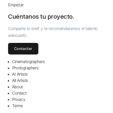
Empezar
Cuéntanos tu proyecto.
Comparte tu brief y te recomendaremos el talento
adecuado.
Contactar
Cinematographers
Photographers
AI Artists
All Artists
About
Contact
Privacy
Terms